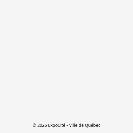
© 2026 ExpoCité - Ville de Québec