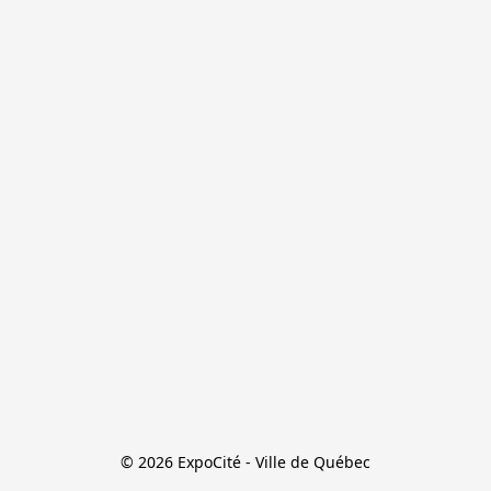
© 2026 ExpoCité - Ville de Québec