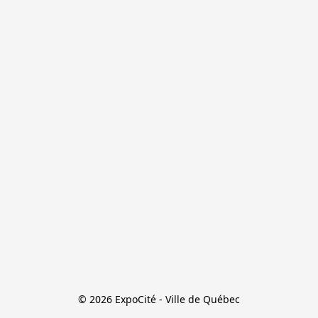
© 2026 ExpoCité - Ville de Québec