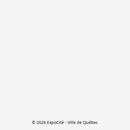
© 2026 ExpoCité - Ville de Québec