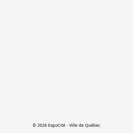
© 2026 ExpoCité - Ville de Québec