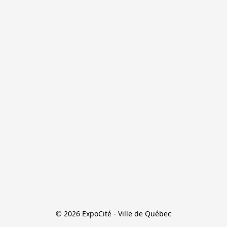
© 2026 ExpoCité - Ville de Québec