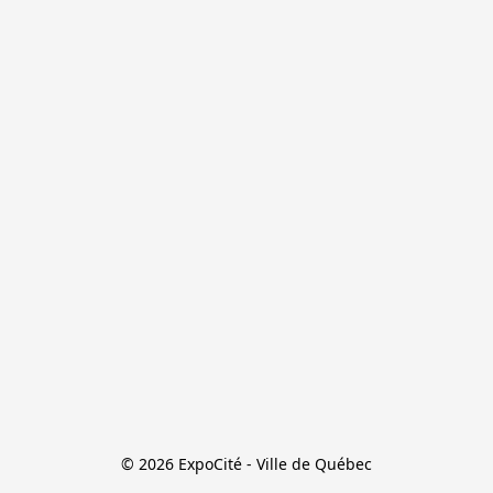
© 2026 ExpoCité - Ville de Québec