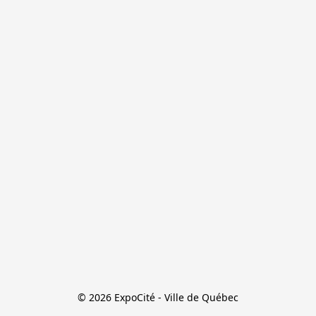
© 2026 ExpoCité - Ville de Québec